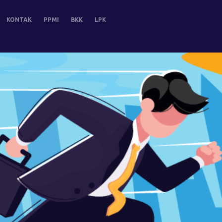
KONTAK
PPMI
BKK
LPK