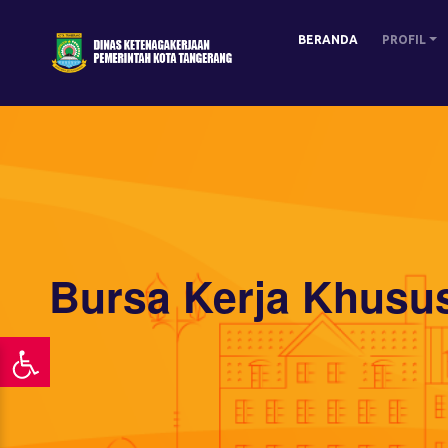
BERANDA
PROFIL
Bursa Kerja Khusu