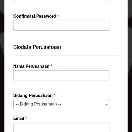
Konfirmasi Password
*
Biodata Perusahaan
Nama Perusahaan
*
Bidang Perusahaan
*
-- Bidang Perusahaan --
Email
*