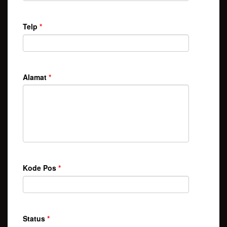
Telp
*
Alamat
*
Kode Pos
*
Status
*