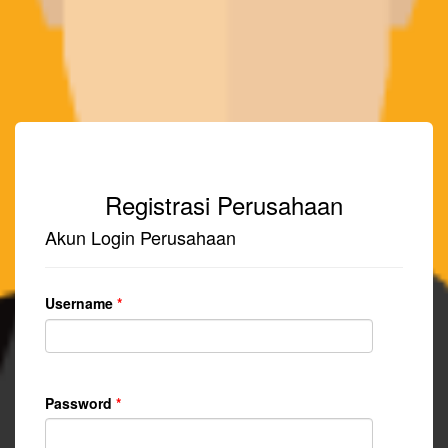
Registrasi Perusahaan
Akun Login Perusahaan
Username
*
Password
*